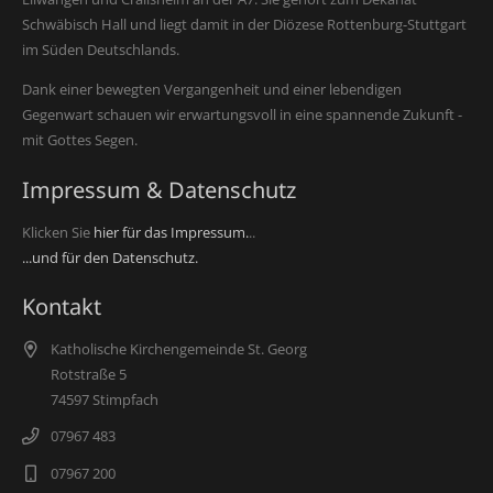
Schwäbisch Hall und liegt damit in der Diözese Rottenburg-Stuttgart
im Süden Deutschlands.
Dank einer bewegten Vergangenheit und einer lebendigen
Gegenwart schauen wir erwartungsvoll in eine spannende Zukunft -
mit Gottes Segen.
Impressum & Datenschutz
Klicken Sie
hier für das Impressum.
..
...und für den Datenschutz.
Kontakt
Katholische Kirchengemeinde St. Georg
Rotstraße 5
74597 Stimpfach
07967 483
07967 200