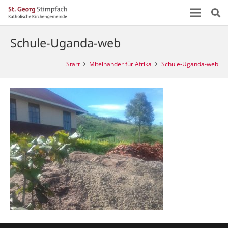
Schule-Uganda-web
Start
Miteinander für Afrika
Schule-Uganda-web