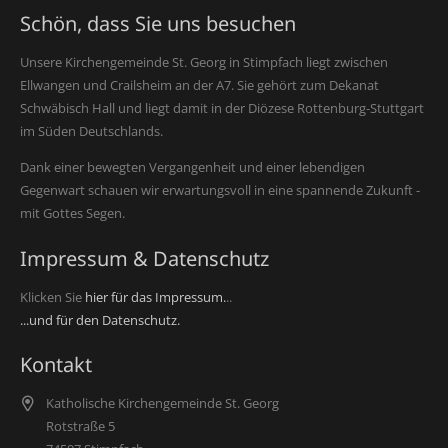
Schön, dass Sie uns besuchen
Unsere Kirchengemeinde St. Georg in Stimpfach liegt zwischen
Ellwangen und Crailsheim an der A7. Sie gehört zum Dekanat
Schwäbisch Hall und liegt damit in der Diözese Rottenburg-Stuttgart
im Süden Deutschlands.
Dank einer bewegten Vergangenheit und einer lebendigen
Gegenwart schauen wir erwartungsvoll in eine spannende Zukunft -
mit Gottes Segen.
Impressum & Datenschutz
Klicken Sie
hier für das Impressum.
..
...und für den Datenschutz.
Kontakt
Katholische Kirchengemeinde St. Georg
Rotstraße 5