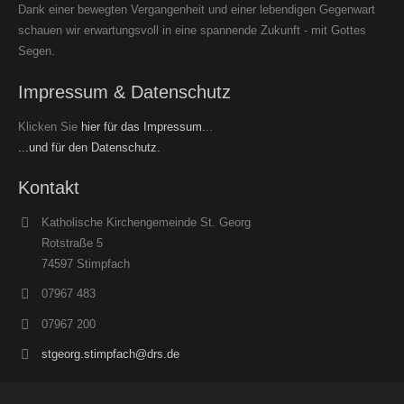
Dank einer bewegten Vergangenheit und einer lebendigen Gegenwart
schauen wir erwartungsvoll in eine spannende Zukunft - mit Gottes
Segen.
Impressum & Datenschutz
Klicken Sie
hier für das Impressum.
..
...und für den Datenschutz.
Kontakt
Katholische Kirchengemeinde St. Georg
Rotstraße 5
74597 Stimpfach
07967 483
07967 200
stgeorg.stimpfach@drs.de