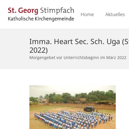
Home
Aktuelles
Imma. Heart Sec. Sch. Uga (
2022)
Morgengebet vor Unterrichtsbeginn im März 2022