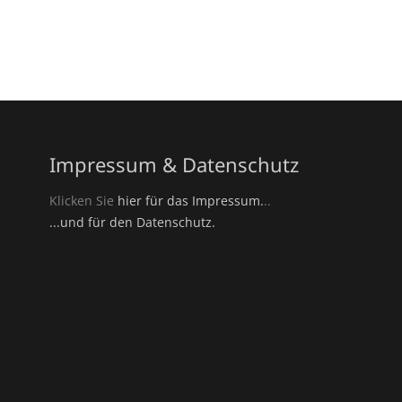
Impressum & Datenschutz
Klicken Sie
hier für das Impressum.
..
...und für den Datenschutz.