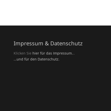
Impressum & Datenschutz
Klicken Sie
hier für das Impressum.
..
...und für den Datenschutz.