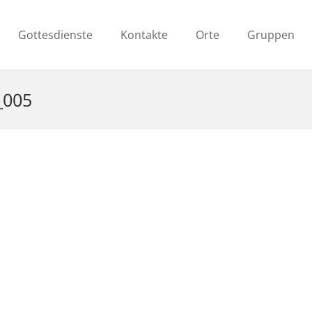
Gottesdienste
Kontakte
Orte
Gruppen
_005