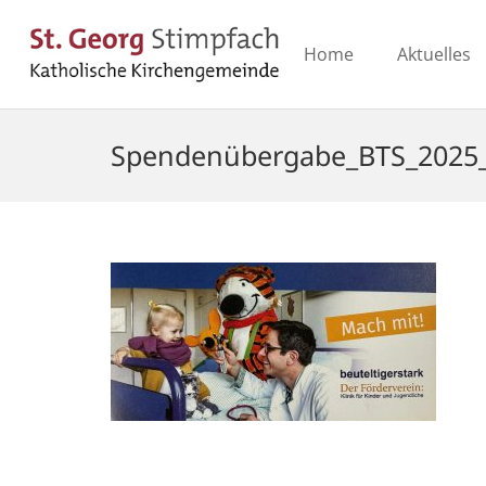
Home
Aktuelles
Spendenübergabe_BTS_2025