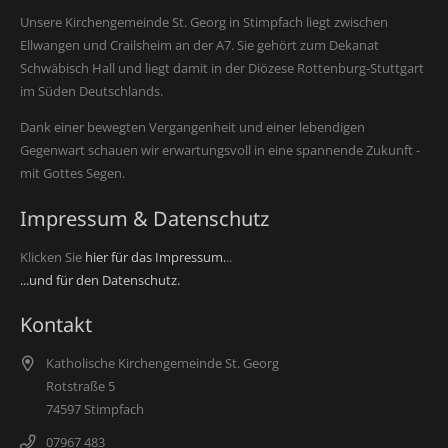
Unsere Kirchengemeinde St. Georg in Stimpfach liegt zwischen
Ellwangen und Crailsheim an der A7. Sie gehört zum Dekanat
Schwäbisch Hall und liegt damit in der Diözese Rottenburg-Stuttgart
im Süden Deutschlands.
Dank einer bewegten Vergangenheit und einer lebendigen
Gegenwart schauen wir erwartungsvoll in eine spannende Zukunft -
mit Gottes Segen.
Impressum & Datenschutz
Klicken Sie
hier für das Impressum.
..
...und für den Datenschutz.
Kontakt
Katholische Kirchengemeinde St. Georg
Rotstraße 5
74597 Stimpfach
07967 483