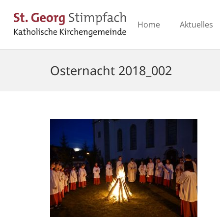
Home
Aktuelles
Osternacht 2018_002