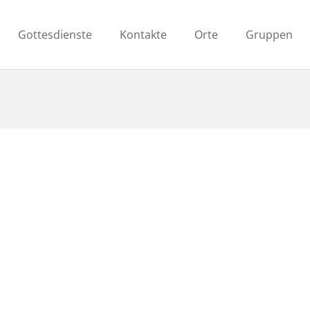
Gottesdienste
Kontakte
Orte
Gruppen