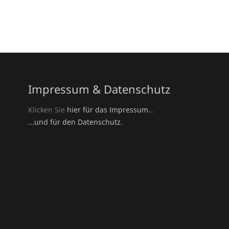
Impressum & Datenschutz
Klicken Sie
hier für das Impressum.
..
...und für den Datenschutz.