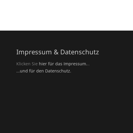
Impressum & Datenschutz
Klicken Sie
hier für das Impressum.
..
...und für den Datenschutz.