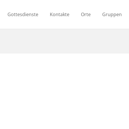
Gottesdienste
Kontakte
Orte
Gruppen