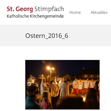
Home
Aktuelles
Ostern_2016_6