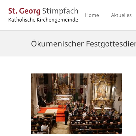
Home
Aktuelles
Ökumenischer Festgottesdie