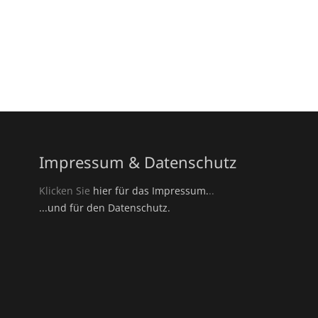
Impressum & Datenschutz
Klicken Sie
hier für das Impressum.
..
...und für den Datenschutz.