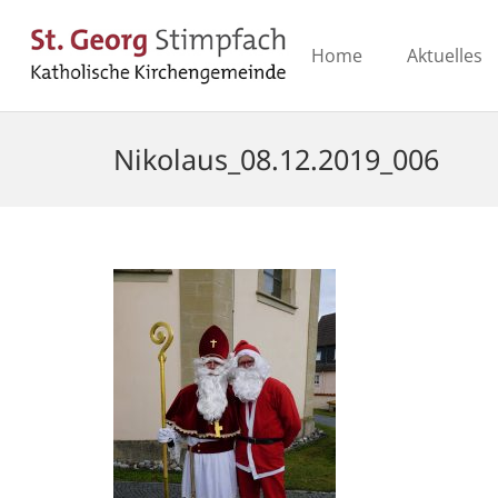
Home
Aktuelles
Nikolaus_08.12.2019_006