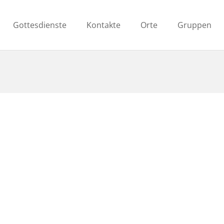
Gottesdienste
Kontakte
Orte
Gruppen