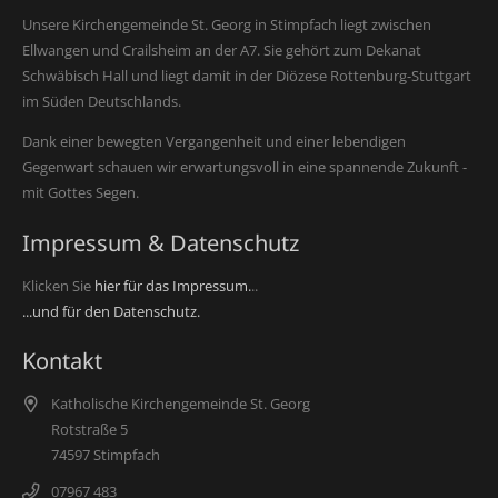
Unsere Kirchengemeinde St. Georg in Stimpfach liegt zwischen
Ellwangen und Crailsheim an der A7. Sie gehört zum Dekanat
Schwäbisch Hall und liegt damit in der Diözese Rottenburg-Stuttgart
im Süden Deutschlands.
Dank einer bewegten Vergangenheit und einer lebendigen
Gegenwart schauen wir erwartungsvoll in eine spannende Zukunft -
mit Gottes Segen.
Impressum & Datenschutz
Klicken Sie
hier für das Impressum.
..
...und für den Datenschutz.
Kontakt
Katholische Kirchengemeinde St. Georg
Rotstraße 5
74597 Stimpfach
07967 483