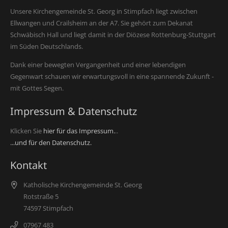
Unsere Kirchengemeinde St. Georg in Stimpfach liegt zwischen
Ellwangen und Crailsheim an der A7. Sie gehört zum Dekanat
Schwäbisch Hall und liegt damit in der Diözese Rottenburg-Stuttgart
im Süden Deutschlands.
Dank einer bewegten Vergangenheit und einer lebendigen
Gegenwart schauen wir erwartungsvoll in eine spannende Zukunft -
mit Gottes Segen.
Impressum & Datenschutz
Klicken Sie
hier für das Impressum.
..
...und für den Datenschutz.
Kontakt
Katholische Kirchengemeinde St. Georg
Rotstraße 5
74597 Stimpfach
07967 483