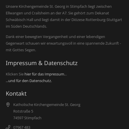
Unsere Kirchengemeinde St. Georg in Stimpfach liegt zwischen
Ellwangen und Crailsheim an der A7. Sie gehört zum Dekanat
Schwäbisch Hall und liegt damit in der Diözese Rottenburg-Stuttgart
im Süden Deutschlands.
Dank einer bewegten Vergangenheit und einer lebendigen
Gegenwart schauen wir erwartungsvoll in eine spannende Zukunft -
mit Gottes Segen.
Impressum & Datenschutz
Klicken Sie
hier für das Impressum.
..
...und für den Datenschutz.
Kontakt
Katholische Kirchengemeinde St. Georg
Rotstraße 5
74597 Stimpfach
07967 483