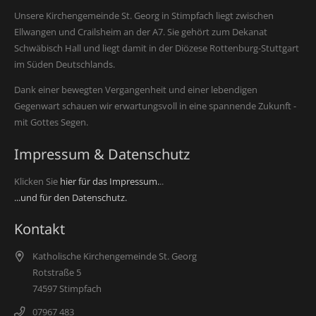
Unsere Kirchengemeinde St. Georg in Stimpfach liegt zwischen
Ellwangen und Crailsheim an der A7. Sie gehört zum Dekanat
Schwäbisch Hall und liegt damit in der Diözese Rottenburg-Stuttgart
im Süden Deutschlands.
Dank einer bewegten Vergangenheit und einer lebendigen
Gegenwart schauen wir erwartungsvoll in eine spannende Zukunft -
mit Gottes Segen.
Impressum & Datenschutz
Klicken Sie
hier für das Impressum.
..
...und für den Datenschutz.
Kontakt
Katholische Kirchengemeinde St. Georg
Rotstraße 5
74597 Stimpfach
07967 483