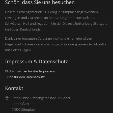
Schön, dass Sie uns besuchen
Unsere Kirchengemeinde St. Georg in Stimpfach liegt zwischen
Ellwangen und Crailsheim an der A7. Sie gehört zum Dekanat
Schwäbisch Hall und liegt damit in der Diözese Rottenburg-Stuttgart
im Süden Deutschlands.
Dank einer bewegten Vergangenheit und einer lebendigen
Gegenwart schauen wir erwartungsvoll in eine spannende Zukunft -
mit Gottes Segen.
Impressum & Datenschutz
Klicken Sie
hier für das Impressum.
..
...und für den Datenschutz.
Kontakt
Katholische Kirchengemeinde St. Georg
Rotstraße 5
74597 Stimpfach