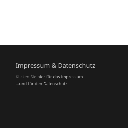
Impressum & Datenschutz
Klicken Sie
hier für das Impressum.
..
...und für den Datenschutz.