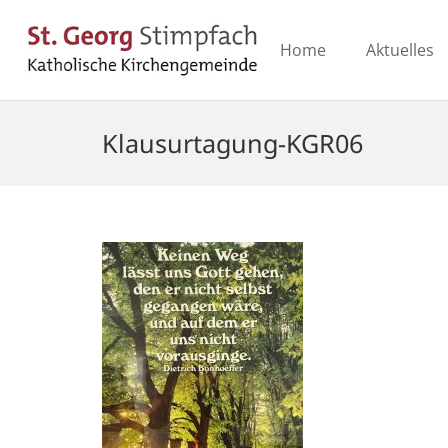
Home
Aktuelles
Klausurtagung-KGR06