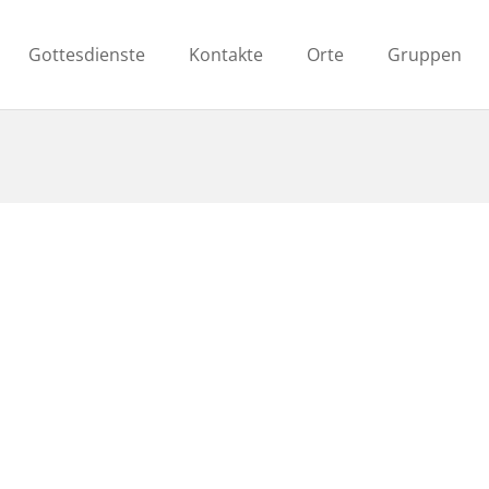
Gottesdienste
Kontakte
Orte
Gruppen