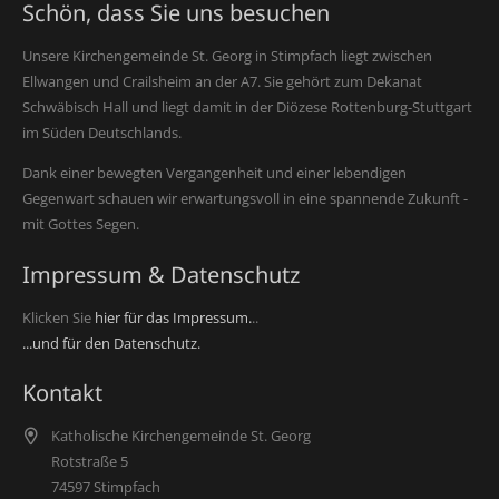
Schön, dass Sie uns besuchen
Unsere Kirchengemeinde St. Georg in Stimpfach liegt zwischen
Ellwangen und Crailsheim an der A7. Sie gehört zum Dekanat
Schwäbisch Hall und liegt damit in der Diözese Rottenburg-Stuttgart
im Süden Deutschlands.
Dank einer bewegten Vergangenheit und einer lebendigen
Gegenwart schauen wir erwartungsvoll in eine spannende Zukunft -
mit Gottes Segen.
Impressum & Datenschutz
Klicken Sie
hier für das Impressum.
..
...und für den Datenschutz.
Kontakt
Katholische Kirchengemeinde St. Georg
Rotstraße 5
74597 Stimpfach