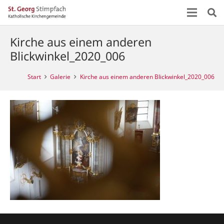
Kirche aus einem anderen
Blickwinkel_2020_006
Start
Galerie
Kirche aus einem anderen Blickwinkel_2020_006