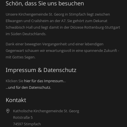
Schön, dass Sie uns besuchen
Unsere Kirchengemeinde St. Georg in Stimpfach liegt zwischen
Ellwangen und Crailsheim an der A7. Sie gehört zum Dekanat
Schwäbisch Hall und liegt damit in der Diözese Rottenburg-Stuttgart
im Süden Deutschlands.
Dank einer bewegten Vergangenheit und einer lebendigen
Gegenwart schauen wir erwartungsvoll in eine spannende Zukunft -
mit Gottes Segen.
Impressum & Datenschutz
Klicken Sie
hier für das Impressum.
..
...und für den Datenschutz.
Kontakt
Katholische Kirchengemeinde St. Georg
Rotstraße 5
74597 Stimpfach