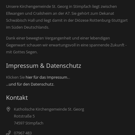
Unsere Kirchengemeinde St. Georg in Stimpfach liegt zwischen
Ellwangen und Crailsheim an der A7. Sie gehört zum Dekanat
Schwäbisch Hall und liegt damit in der Diözese Rottenburg-Stuttgart
im Süden Deutschlands.
Dank einer bewegten Vergangenheit und einer lebendigen
Gegenwart schauen wir erwartungsvoll in eine spannende Zukunft -
mit Gottes Segen.
Impressum & Datenschutz
Klicken Sie
hier für das Impressum.
..
...und für den Datenschutz.
Kontakt
Katholische Kirchengemeinde St. Georg
Rotstraße 5
74597 Stimpfach
07967 483