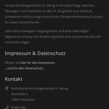
Unsere Kirchengemeinde St. Georg in Stimpfach liegt zwischen
Ellwangen und Crailsheim an der A7. Sie gehört zum Dekanat
Schwäbisch Hall und liegt damit in der Diözese Rottenburg-Stuttgart
im Süden Deutschlands.
Dank einer bewegten Vergangenheit und einer lebendigen
Gegenwart schauen wir erwartungsvoll in eine spannende Zukunft -
mit Gottes Segen.
Impressum & Datenschutz
Klicken Sie
hier für das Impressum.
..
...und für den Datenschutz.
Kontakt
Katholische Kirchengemeinde St. Georg
Rotstraße 5
74597 Stimpfach
07967 483