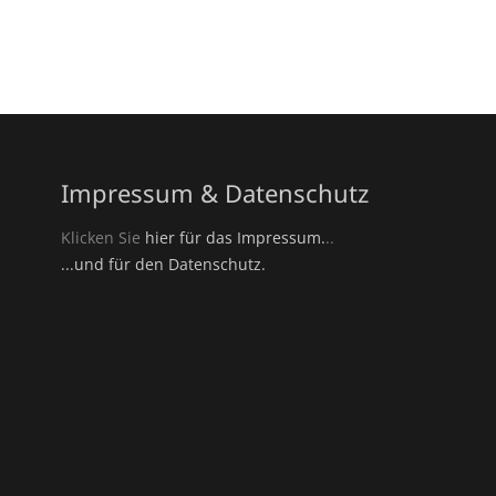
Impressum & Datenschutz
Klicken Sie
hier für das Impressum.
..
...und für den Datenschutz.