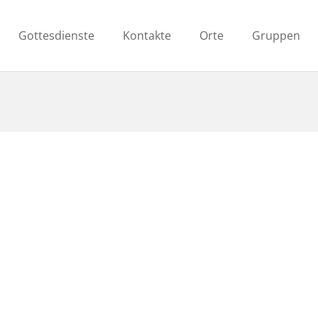
Gottesdienste
Kontakte
Orte
Gruppen