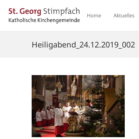
Home
Aktuelles
Heiligabend_24.12.2019_002