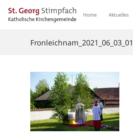
Home
Aktuelles
Fronleichnam_2021_06_03_0