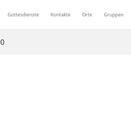
Gottesdienste
Kontakte
Orte
Gruppen
10