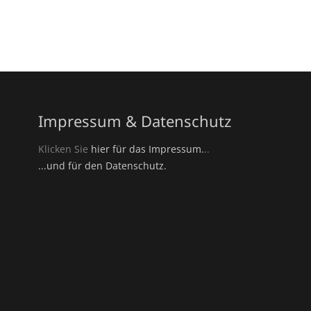
Impressum & Datenschutz
Klicken Sie
hier für das Impressum.
..
...und für den Datenschutz.