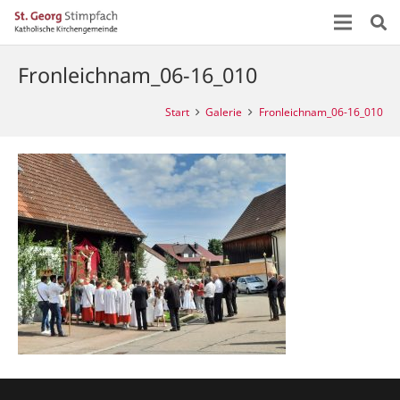
Fronleichnam_06-16_010
Start
Galerie
Fronleichnam_06-16_010