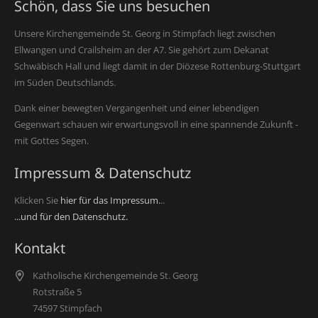
Schön, dass Sie uns besuchen
Unsere Kirchengemeinde St. Georg in Stimpfach liegt zwischen
Ellwangen und Crailsheim an der A7. Sie gehört zum Dekanat
Schwäbisch Hall und liegt damit in der Diözese Rottenburg-Stuttgart
im Süden Deutschlands.
Dank einer bewegten Vergangenheit und einer lebendigen
Gegenwart schauen wir erwartungsvoll in eine spannende Zukunft -
mit Gottes Segen.
Impressum & Datenschutz
Klicken Sie
hier für das Impressum.
..
...und für den Datenschutz.
Kontakt
Katholische Kirchengemeinde St. Georg
Rotstraße 5
74597 Stimpfach