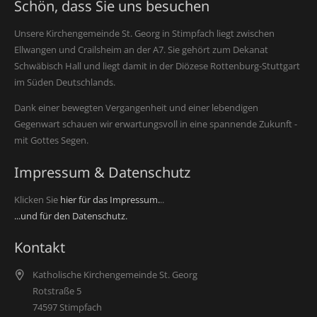
Schön, dass Sie uns besuchen
Unsere Kirchengemeinde St. Georg in Stimpfach liegt zwischen
Ellwangen und Crailsheim an der A7. Sie gehört zum Dekanat
Schwäbisch Hall und liegt damit in der Diözese Rottenburg-Stuttgart
im Süden Deutschlands.
Dank einer bewegten Vergangenheit und einer lebendigen
Gegenwart schauen wir erwartungsvoll in eine spannende Zukunft -
mit Gottes Segen.
Impressum & Datenschutz
Klicken Sie
hier für das Impressum.
..
...und für den Datenschutz.
Kontakt
Katholische Kirchengemeinde St. Georg
Rotstraße 5
74597 Stimpfach