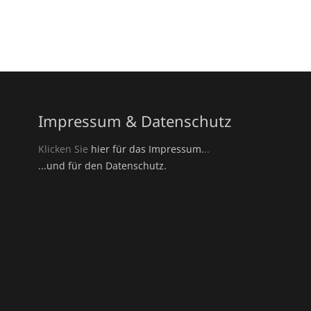
Impressum & Datenschutz
Klicken Sie
hier für das Impressum.
..
...und für den Datenschutz.