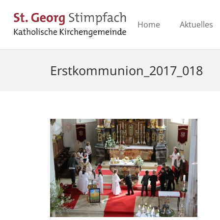
Home
Aktuelles
Erstkommunion_2017_018