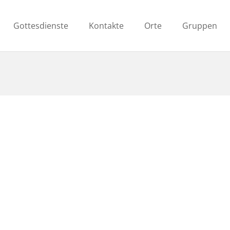
Gottesdienste
Kontakte
Orte
Gruppen