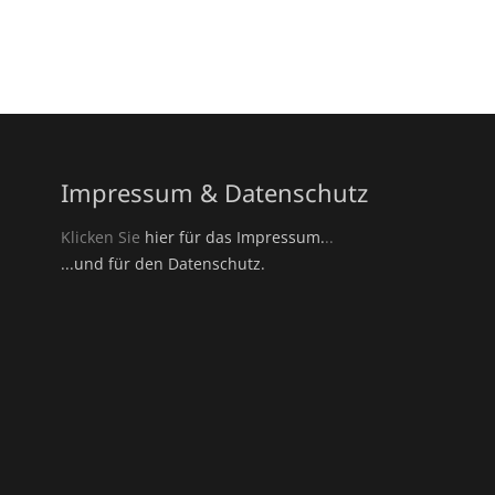
Impressum & Datenschutz
Klicken Sie
hier für das Impressum.
..
...und für den Datenschutz.