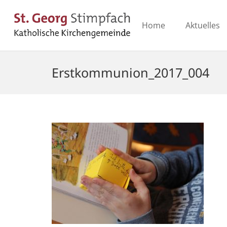
Home
Aktuelles
Erstkommunion_2017_004