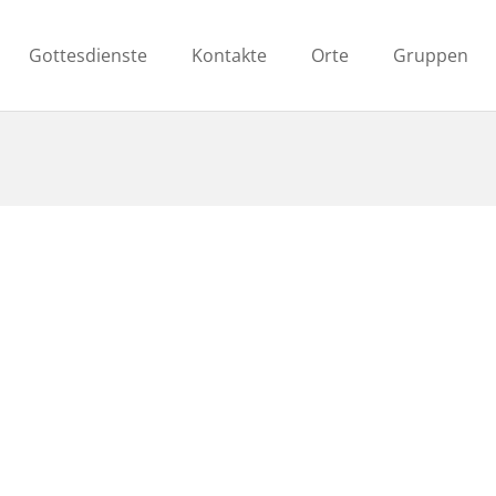
Gottesdienste
Kontakte
Orte
Gruppen