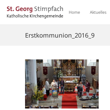
Home
Aktuelles
Erstkommunion_2016_9