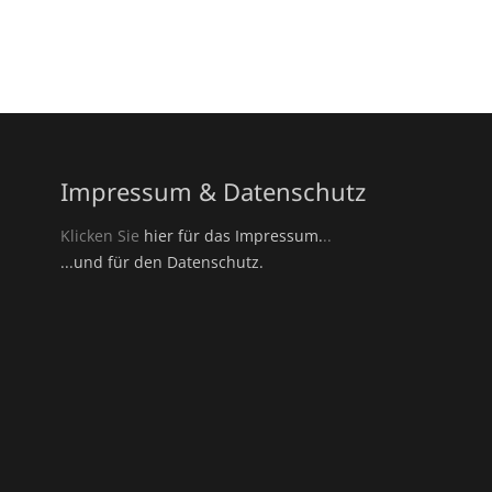
Impressum & Datenschutz
Klicken Sie
hier für das Impressum.
..
...und für den Datenschutz.