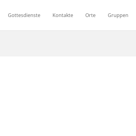
Gottesdienste
Kontakte
Orte
Gruppen