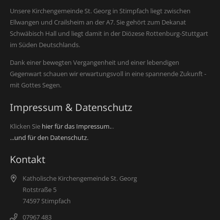
Unsere Kirchengemeinde St. Georg in Stimpfach liegt zwischen
Ellwangen und Crailsheim an der A7. Sie gehört zum Dekanat
Schwäbisch Hall und liegt damit in der Diözese Rottenburg-Stuttgart
im Süden Deutschlands.
Dank einer bewegten Vergangenheit und einer lebendigen
Gegenwart schauen wir erwartungsvoll in eine spannende Zukunft -
mit Gottes Segen.
Impressum & Datenschutz
Klicken Sie
hier für das Impressum.
..
...und für den Datenschutz.
Kontakt
Katholische Kirchengemeinde St. Georg
Rotstraße 5
74597 Stimpfach
07967 483