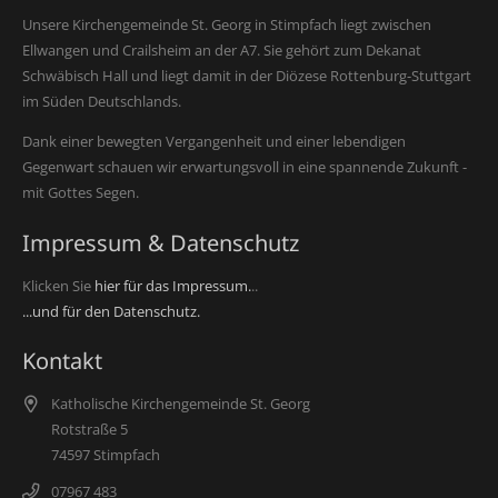
Unsere Kirchengemeinde St. Georg in Stimpfach liegt zwischen
Ellwangen und Crailsheim an der A7. Sie gehört zum Dekanat
Schwäbisch Hall und liegt damit in der Diözese Rottenburg-Stuttgart
im Süden Deutschlands.
Dank einer bewegten Vergangenheit und einer lebendigen
Gegenwart schauen wir erwartungsvoll in eine spannende Zukunft -
mit Gottes Segen.
Impressum & Datenschutz
Klicken Sie
hier für das Impressum.
..
...und für den Datenschutz.
Kontakt
Katholische Kirchengemeinde St. Georg
Rotstraße 5
74597 Stimpfach
07967 483