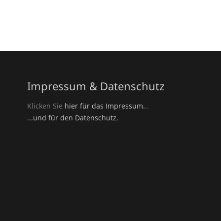
Impressum & Datenschutz
Klicken Sie
hier für das Impressum.
..
...und für den Datenschutz.