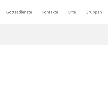
Gottesdienste
Kontakte
Orte
Gruppen