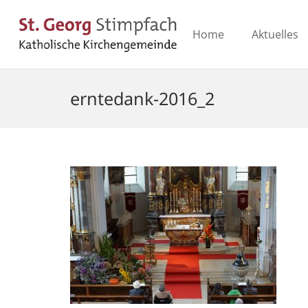
Home
Aktuelles
erntedank-2016_2