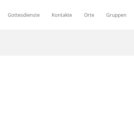
Gottesdienste
Kontakte
Orte
Gruppen