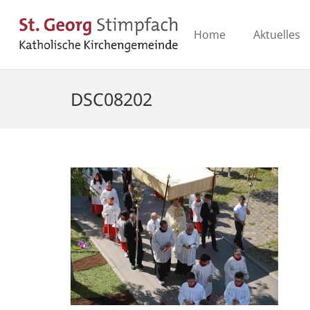
Home
Aktuelles
DSC08202