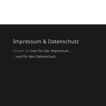
Impressum & Datenschutz
Klicken Sie
hier für das Impressum.
..
...und für den Datenschutz.