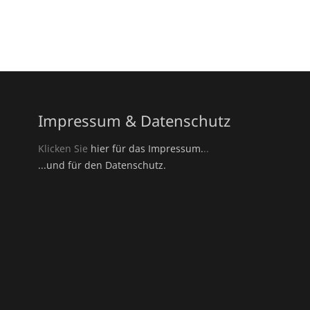
Impressum & Datenschutz
Klicken Sie
hier für das Impressum.
..
...und für den Datenschutz.