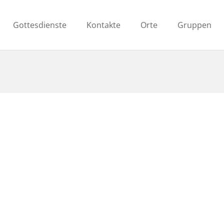
Gottesdienste
Kontakte
Orte
Gruppen