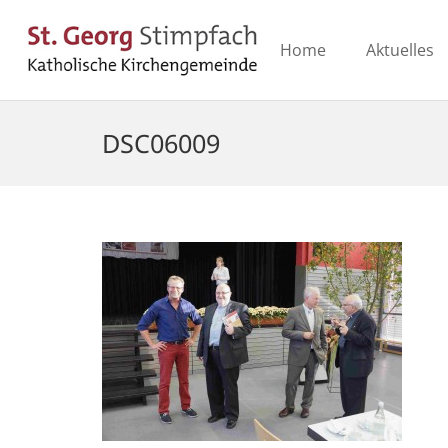
Home
Aktuelles
DSC06009