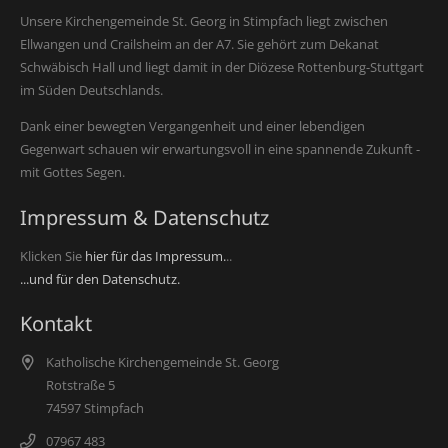
Unsere Kirchengemeinde St. Georg in Stimpfach liegt zwischen
Ellwangen und Crailsheim an der A7. Sie gehört zum Dekanat
Schwäbisch Hall und liegt damit in der Diözese Rottenburg-Stuttgart
im Süden Deutschlands.
Dank einer bewegten Vergangenheit und einer lebendigen
Gegenwart schauen wir erwartungsvoll in eine spannende Zukunft -
mit Gottes Segen.
Impressum & Datenschutz
Klicken Sie
hier für das Impressum.
..
...und für den Datenschutz.
Kontakt
Katholische Kirchengemeinde St. Georg
Rotstraße 5
74597 Stimpfach
07967 483