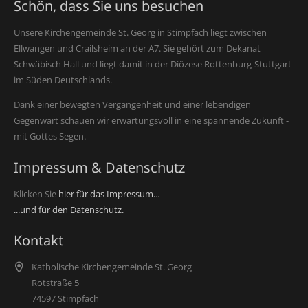
Schön, dass Sie uns besuchen
Unsere Kirchengemeinde St. Georg in Stimpfach liegt zwischen
Ellwangen und Crailsheim an der A7. Sie gehört zum Dekanat
Schwäbisch Hall und liegt damit in der Diözese Rottenburg-Stuttgart
im Süden Deutschlands.
Dank einer bewegten Vergangenheit und einer lebendigen
Gegenwart schauen wir erwartungsvoll in eine spannende Zukunft -
mit Gottes Segen.
Impressum & Datenschutz
Klicken Sie
hier für das Impressum.
..
...und für den Datenschutz.
Kontakt
Katholische Kirchengemeinde St. Georg
Rotstraße 5
74597 Stimpfach