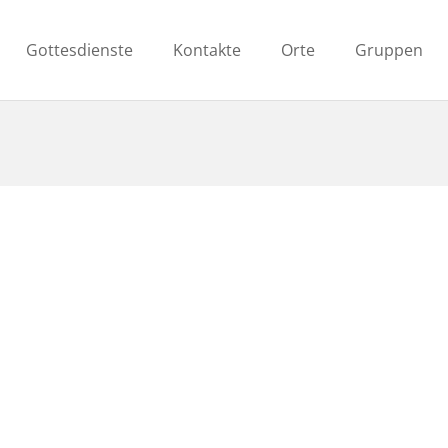
Gottesdienste
Kontakte
Orte
Gruppen