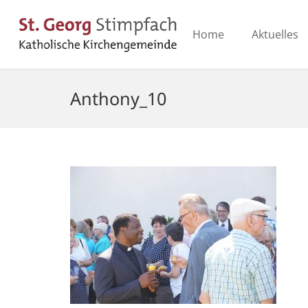
Home
Aktuelles
Anthony_10