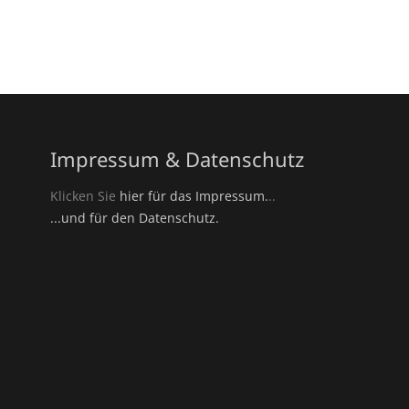
Impressum & Datenschutz
Klicken Sie
hier für das Impressum.
..
...und für den Datenschutz.