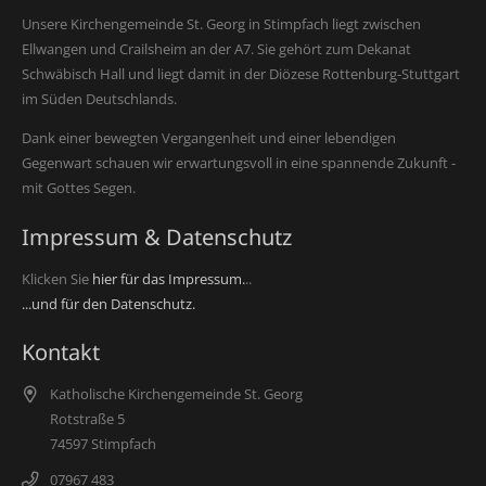
Unsere Kirchengemeinde St. Georg in Stimpfach liegt zwischen
Ellwangen und Crailsheim an der A7. Sie gehört zum Dekanat
Schwäbisch Hall und liegt damit in der Diözese Rottenburg-Stuttgart
im Süden Deutschlands.
Dank einer bewegten Vergangenheit und einer lebendigen
Gegenwart schauen wir erwartungsvoll in eine spannende Zukunft -
mit Gottes Segen.
Impressum & Datenschutz
Klicken Sie
hier für das Impressum.
..
...und für den Datenschutz.
Kontakt
Katholische Kirchengemeinde St. Georg
Rotstraße 5
74597 Stimpfach
07967 483