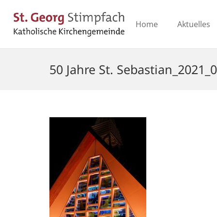
Home
Aktuelles
50 Jahre St. Sebastian_2021_