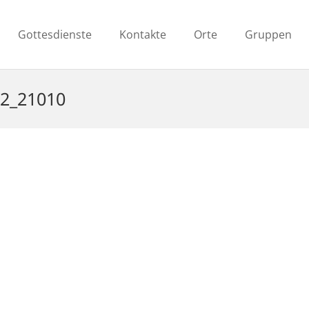
Gottesdienste
Kontakte
Orte
Gruppen
02_21010