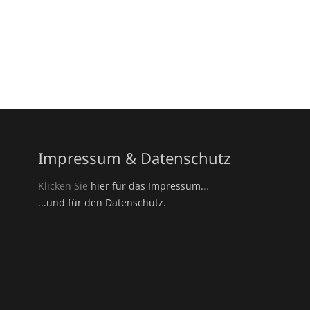
Impressum & Datenschutz
Klicken Sie
hier für das Impressum.
..
...und für den Datenschutz.