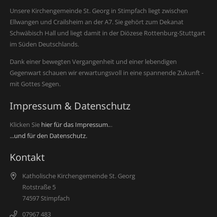
Unsere Kirchengemeinde St. Georg in Stimpfach liegt zwischen
Ellwangen und Crailsheim an der A7. Sie gehört zum Dekanat
Schwäbisch Hall und liegt damit in der Diözese Rottenburg-Stuttgart
im Süden Deutschlands.
Dank einer bewegten Vergangenheit und einer lebendigen
Gegenwart schauen wir erwartungsvoll in eine spannende Zukunft -
mit Gottes Segen.
Impressum & Datenschutz
Klicken Sie
hier für das Impressum.
..
...und für den Datenschutz.
Kontakt
Katholische Kirchengemeinde St. Georg
Rotstraße 5
74597 Stimpfach
07967 483