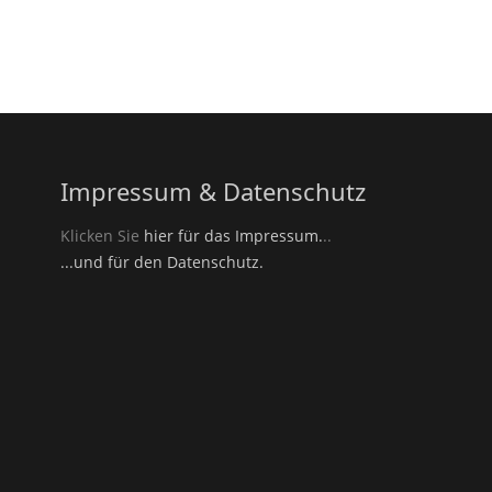
Impressum & Datenschutz
Klicken Sie
hier für das Impressum.
..
...und für den Datenschutz.