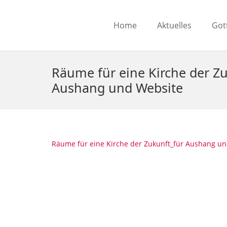
Home
Aktuelles
Got
Räume für eine Kirche der Zu
Aushang und Website
Räume für eine Kirche der Zukunft_für Aushang u