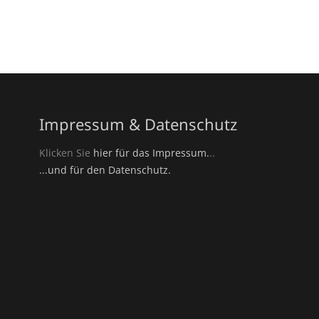
Impressum & Datenschutz
Klicken Sie
hier für das Impressum.
..
...und für den Datenschutz.