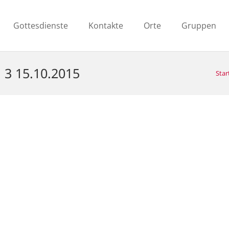
Gottesdienste
Kontakte
Orte
Gruppen
 3 15.10.2015
Star