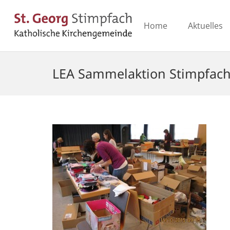
Home
Aktuelles
LEA Sammelaktion Stimpfach