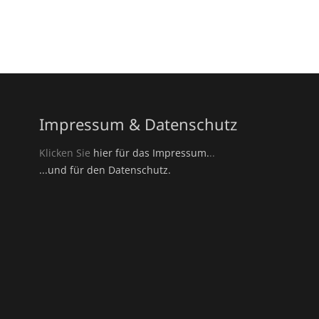
Impressum & Datenschutz
Klicken Sie
hier für das Impressum.
..
...und für den Datenschutz.