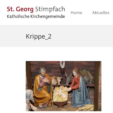
Home
Aktuelles
Krippe_2