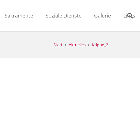
Sakramente
Soziale Dienste
Galerie
Links
Start
Aktuelles
Krippe_2