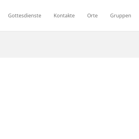
Gottesdienste
Kontakte
Orte
Gruppen