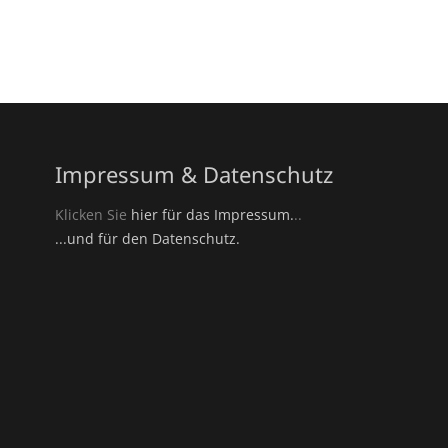
Impressum & Datenschutz
Klicken Sie
hier für das Impressum.
..
...und für den Datenschutz.