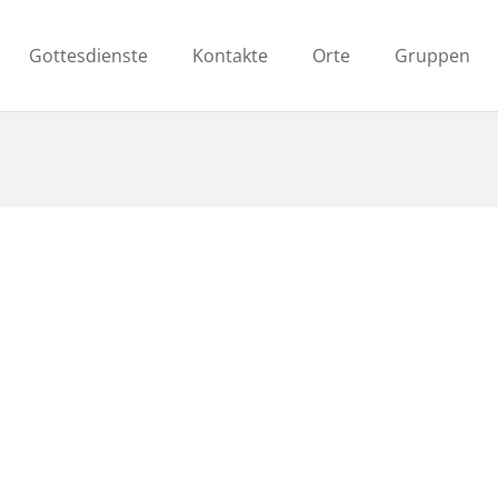
Gottesdienste
Kontakte
Orte
Gruppen