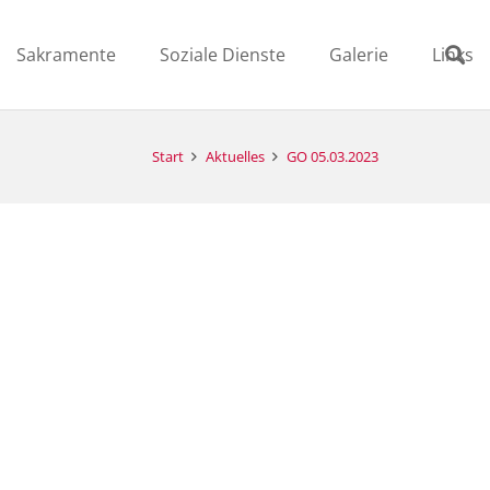
Sakramente
Soziale Dienste
Galerie
Links
Start
Aktuelles
GO 05.03.2023