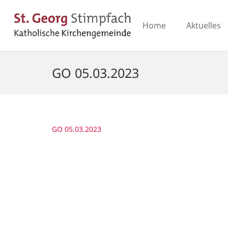
Home
Aktuelles
GO 05.03.2023
GO 05.03.2023