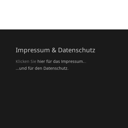
Impressum & Datenschutz
Klicken Sie
hier für das Impressum.
..
...und für den Datenschutz.