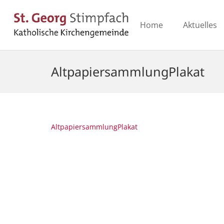
Home
Aktuelles
AltpapiersammlungPlakat
AltpapiersammlungPlakat