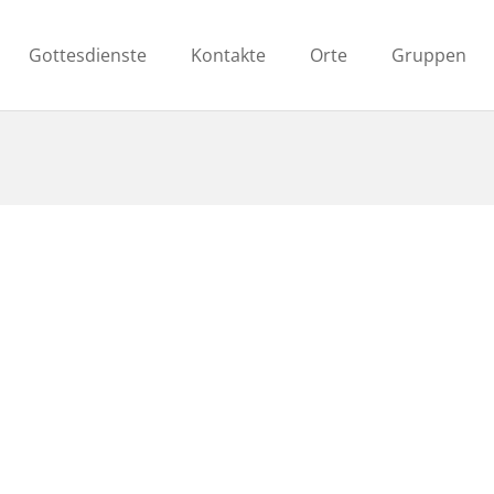
Gottesdienste
Kontakte
Orte
Gruppen