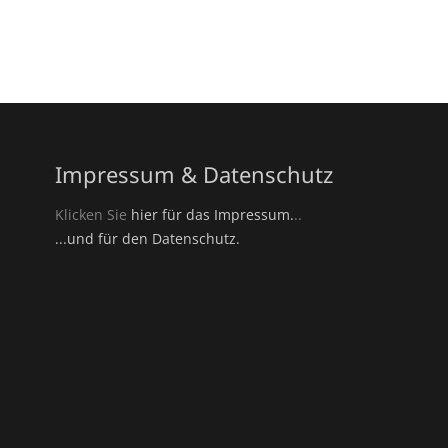
Impressum & Datenschutz
Klicken Sie
hier für das Impressum.
..
...und für den Datenschutz.