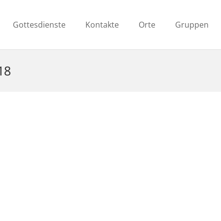
Gottesdienste
Kontakte
Orte
Gruppen
18