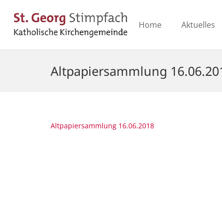
Home
Aktuelles
Altpapiersammlung 16.06.20
Altpapiersammlung 16.06.2018