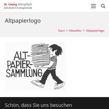
Altpapierlogo
Start
Aktuelles
Altpapierlogo
Schön, dass Sie uns besuchen