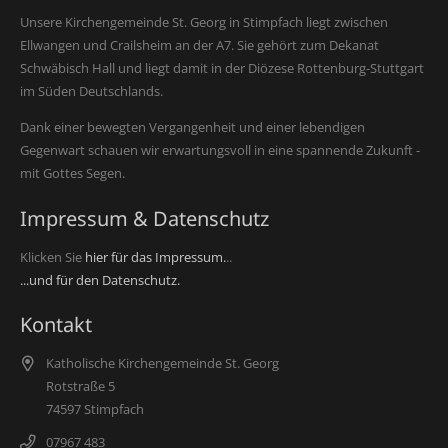
Unsere Kirchengemeinde St. Georg in Stimpfach liegt zwischen
Ellwangen und Crailsheim an der A7. Sie gehört zum Dekanat
Schwäbisch Hall und liegt damit in der Diözese Rottenburg-Stuttgart
im Süden Deutschlands.
Dank einer bewegten Vergangenheit und einer lebendigen
Gegenwart schauen wir erwartungsvoll in eine spannende Zukunft -
mit Gottes Segen.
Impressum & Datenschutz
Klicken Sie
hier für das Impressum.
..
...und für den Datenschutz.
Kontakt
Katholische Kirchengemeinde St. Georg
Rotstraße 5
74597 Stimpfach
07967 483