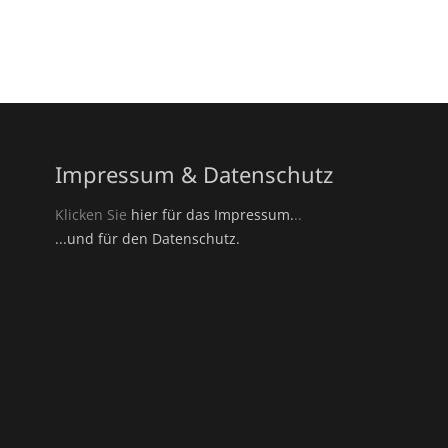
Impressum & Datenschutz
Klicken Sie
hier für das Impressum.
..
...und für den Datenschutz.