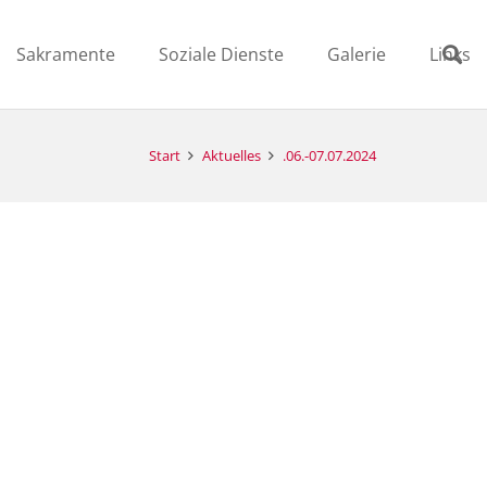
Sakramente
Soziale Dienste
Galerie
Links
Start
Aktuelles
.06.-07.07.2024