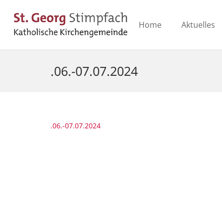
Home
Aktuelles
.06.-07.07.2024
.06.-07.07.2024