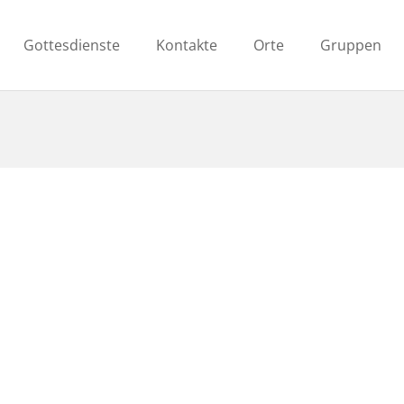
Gottesdienste
Kontakte
Orte
Gruppen